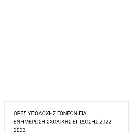
ΩΡΕΣ ΥΠΟΔΟΧΗΣ ΓΟΝΕΩΝ ΓΙΑ
ΕΝΗΜΕΡΩΣΗ ΣΧΟΛΙΚΗΣ ΕΠΙΔΟΣΗΣ 2022-
2023