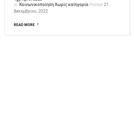
Κοινωνικοποίηση
Χωρίς κατηγορία
21
Δεκεμβρίου, 2022
READ MORE