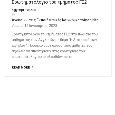
Ερωτηματολόγιο του τμήματος ΓΕ2
4gymprevezas
Ανακοινώσεις
Εκπαιδευτικές
Κοινωνικοποίηση
Νέα
16 Ιανουαρίου, 2023
Ερωτηματολόγιο του τμήματος ΓΕ2 στο πλαίσιο του
μαθήματος των Αγγλικών με θέμα “Η Διατροφή των
Εφήβων”. Προσκαλούμε όλους τους μαθητές του
σχολείο να απαντήσουν στις ερωτήσεις του
ερωτηματολογίου ακολουθώντας το …
READ MORE