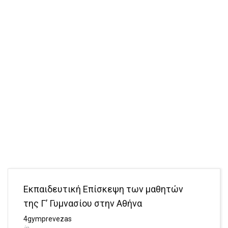
Εκπαιδευτική Επίσκεψη των μαθητών
της Γ’ Γυμνασίου στην Αθήνα
4gymprevezas