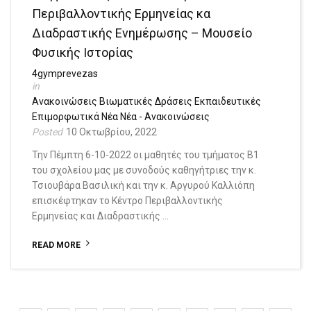
Περιβαλλοντικής Ερμηνείας κα
Διαδραστικής Ενημέρωσης – Μουσείο
Φυσικής Ιστορίας
4gymprevezas
Ανακοινώσεις
Βιωματικές Δράσεις
Εκπαιδευτικές
Επιμορφωτικά
Νέα
Νέα - Ανακοινώσεις
10 Οκτωβρίου, 2022
Την Πέμπτη 6-10-2022 οι μαθητές του τμήματος Β1
του σχολείου μας με συνοδούς καθηγήτριες την κ.
Τσιουβάρα Βασιλική και την κ. Αργυρού Καλλιόπη
επισκέφτηκαν το Κέντρο Περιβαλλοντικής
Ερμηνείας και Διαδραστικής …
READ MORE