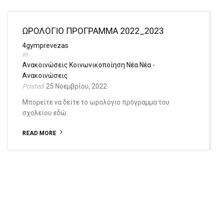
ΩΡΟΛΟΓΙΟ ΠΡΟΓΡΑΜΜΑ 2022_2023
4gymprevezas
Ανακοινώσεις
Κοινωνικοποίηση
Νέα
Νέα -
Ανακοινώσεις
25 Νοεμβρίου, 2022
Μπορείτε να δείτε το ωρολόγιο πρόγραμμα του
σχολείου εδώ.
READ MORE