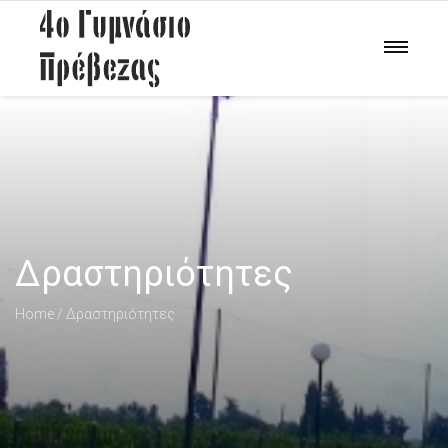
Δραστηριότητες
Home
Δραστηριότητες