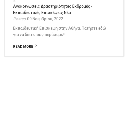
Ανακοινώσεις
Δραστηριότητες
Εκδρομές -
Εκπαιδευτικές Επισκέψεις
Νέα
09 Νοεμβρίου, 2022
Εκπαιδευτική Επίσκεψη στην Αθήνα. Πατήστε εδώ
για να δείτε πως περάσαμε!!!
READ MORE