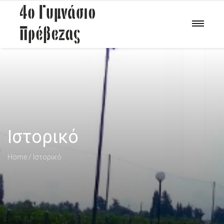
Ιστορικό
Home
Ιστορικό