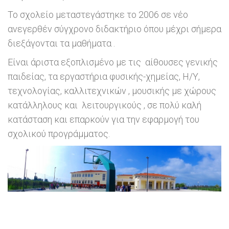
Το σχολείο μεταστεγάστηκε το 2006 σε νέο
ανεγερθέν σύγχρονο διδακτήριο όπου μέχρι σήμερα
διεξάγονται τα μαθήματα .
Είναι άριστα εξοπλισμένο με τις αίθουσες γενικής
παιδείας, τα εργαστήρια φυσικής-χημείας, Η/Υ,
τεχνολογίας, καλλιτεχνικών , μουσικής με χώρους
κατάλληλους και λειτουργικούς , σε πολύ καλή
κατάσταση και επαρκούν για την εφαρμογή του
σχολικού προγράμματος.