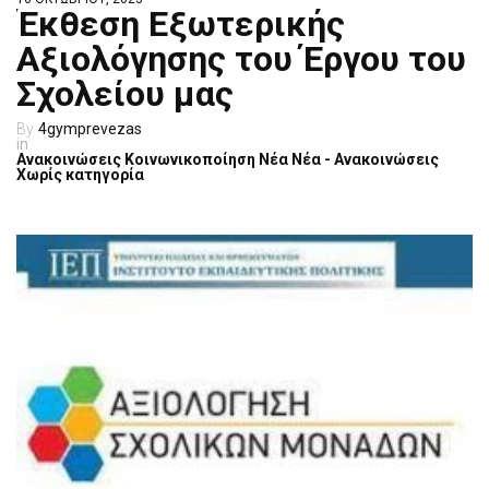
Έκθεση Εξωτερικής
Αξιολόγησης του Έργου τoυ
Σχολείου μας
4gymprevezas
Ανακοινώσεις
Κοινωνικοποίηση
Νέα
Νέα - Ανακοινώσεις
Χωρίς κατηγορία