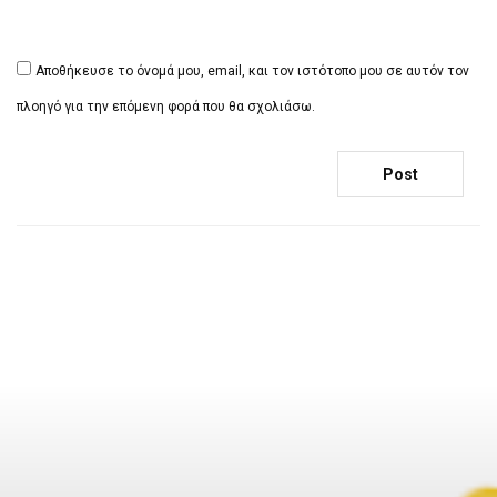
Αποθήκευσε το όνομά μου, email, και τον ιστότοπο μου σε αυτόν τον
πλοηγό για την επόμενη φορά που θα σχολιάσω.