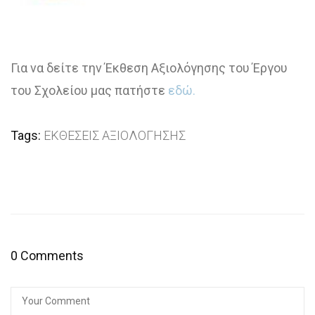
Για να δείτε την Έκθεση Αξιολόγησης του Έργου
του Σχολείου μας πατήστε
εδώ.
Tags:
ΕΚΘΕΣΕΙΣ ΑΞΙΟΛΟΓΗΣΗΣ
0 Comments