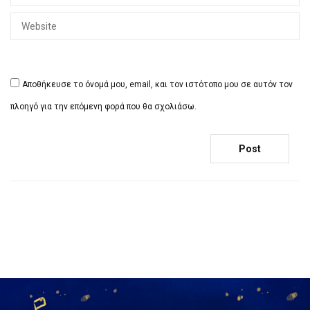
Αποθήκευσε το όνομά μου, email, και τον ιστότοπο μου σε αυτόν τον
πλοηγό για την επόμενη φορά που θα σχολιάσω.