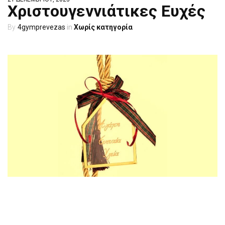
Χριστουγεννιάτικες Ευχές
4gymprevezas
Χωρίς κατηγορία