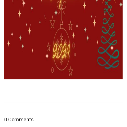
0 Comments