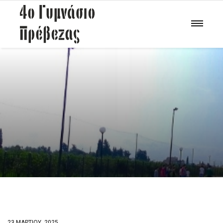
23 ΜΑΡΤΊΟΥ, 2025