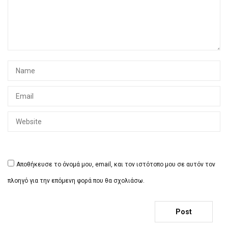
Αποθήκευσε το όνομά μου, email, και τον ιστότοπο μου σε αυτόν τον
πλοηγό για την επόμενη φορά που θα σχολιάσω.