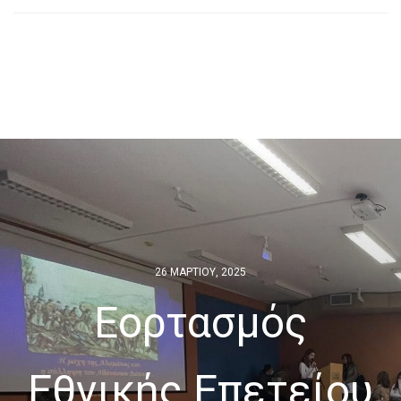
26 ΜΑΡΤΊΟΥ, 2025
Εορτασμός
Εθνικής Επετείου