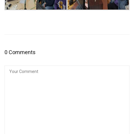
0 Comments