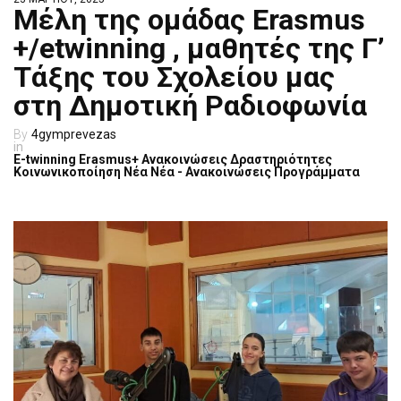
Μέλη της ομάδας Erasmus
+/etwinning , μαθητές της Γ’
Τάξης του Σχολείου μας
στη Δημοτική Ραδιοφωνία
4gymprevezas
E-twinning
Erasmus+
Ανακοινώσεις
Δραστηριότητες
Κοινωνικοποίηση
Νέα
Νέα - Ανακοινώσεις
Προγράμματα