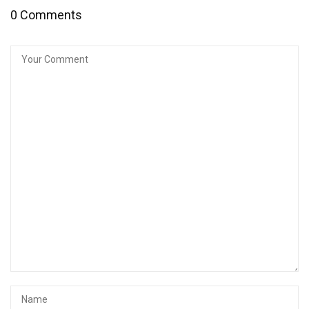
0 Comments