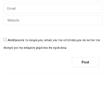
Αποθήκευσε το όνομά μου, email, και τον ιστότοπο μου σε αυτόν τον
πλοηγό για την επόμενη φορά που θα σχολιάσω.