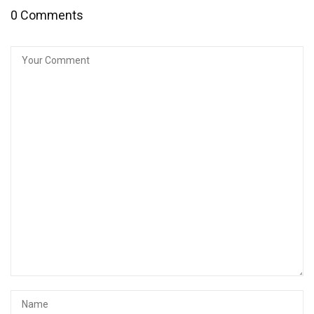
0 Comments