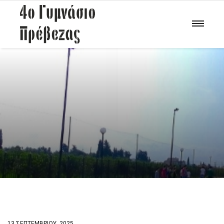
13 ΣΕΠΤΕΜΒΡΊΟΥ, 2025