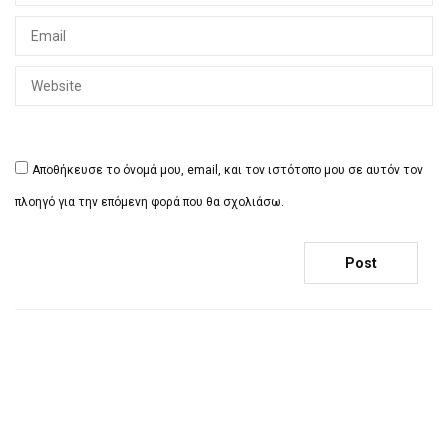
Αποθήκευσε το όνομά μου, email, και τον ιστότοπο μου σε αυτόν τον
πλοηγό για την επόμενη φορά που θα σχολιάσω.