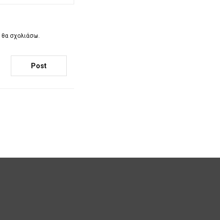
υ θα σχολιάσω.