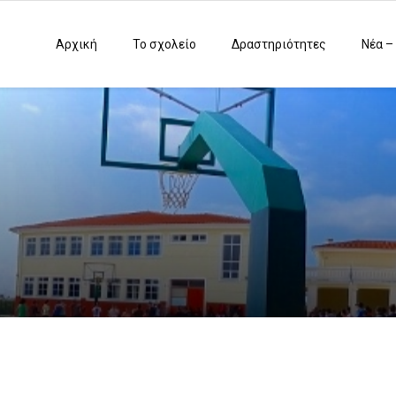
Αρχική
Το σχολείο
Δραστηριότητες
Νέα –