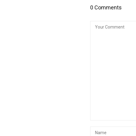
0 Comments