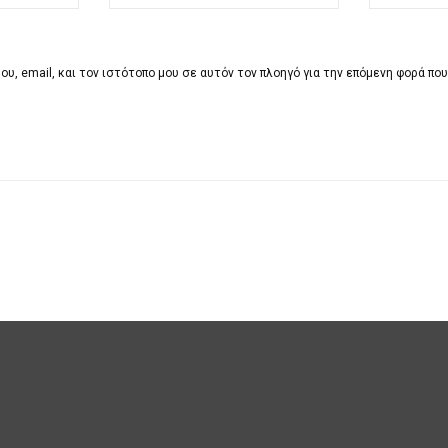
υ, email, και τον ιστότοπο μου σε αυτόν τον πλοηγό για την επόμενη φορά πο