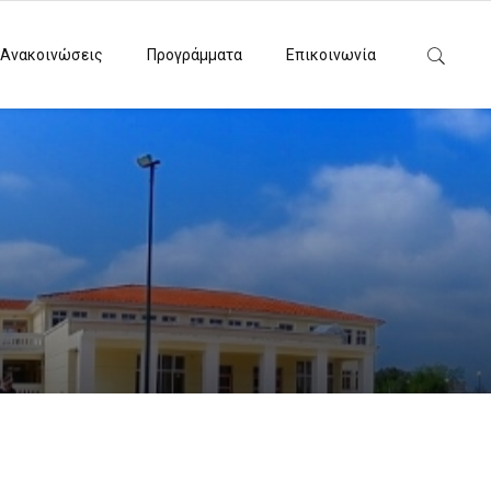
 Ανακοινώσεις
Προγράμματα
Επικοινωνία