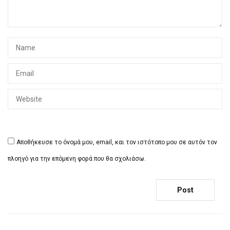
Αποθήκευσε το όνομά μου, email, και τον ιστότοπο μου σε αυτόν τον
πλοηγό για την επόμενη φορά που θα σχολιάσω.