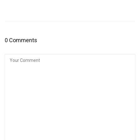
0 Comments