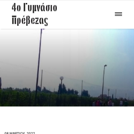
08 ΜΑΡΤΊΟΥ, 2022