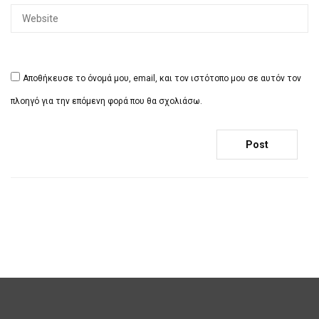
Αποθήκευσε το όνομά μου, email, και τον ιστότοπο μου σε αυτόν τον
πλοηγό για την επόμενη φορά που θα σχολιάσω.