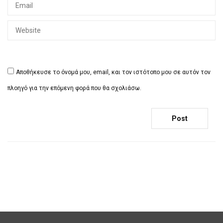
Αποθήκευσε το όνομά μου, email, και τον ιστότοπο μου σε αυτόν τον
πλοηγό για την επόμενη φορά που θα σχολιάσω.