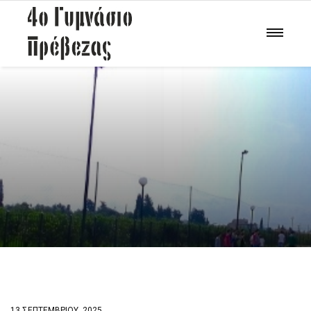
13 ΣΕΠΤΕΜΒΡΊΟΥ, 2025